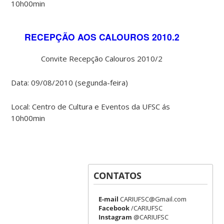
10h00min
RECEPÇÃO AOS CALOUROS 2010.2
Convite Recepção Calouros 2010/2
Data: 09/08/2010 (segunda-feira)
Local: Centro de Cultura e Eventos da UFSC ás
10h00min
CONTATOS
E-mail
CARIUFSC@Gmail.com
Facebook
/CARIUFSC
Instagram
@CARIUFSC