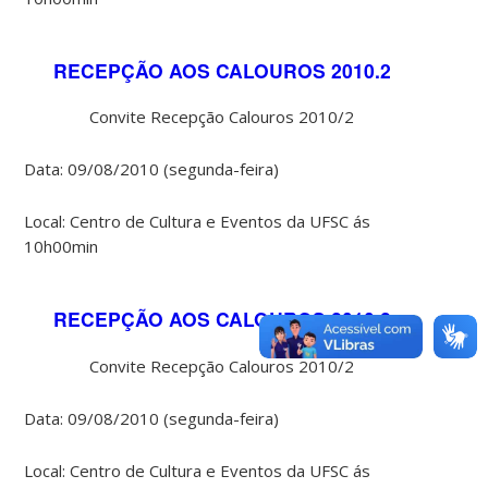
RECEPÇÃO AOS CALOUROS 2010.2
Convite Recepção Calouros 2010/2
Data: 09/08/2010 (segunda-feira)
Local: Centro de Cultura e Eventos da UFSC ás
10h00min
RECEPÇÃO AOS CALOUROS 2010.2
Convite Recepção Calouros 2010/2
Data: 09/08/2010 (segunda-feira)
Local: Centro de Cultura e Eventos da UFSC ás