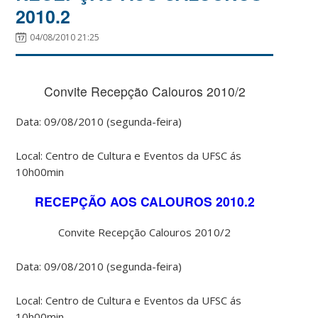
2010.2
04/08/2010 21:25
Convite Recepção Calouros 2010/2
Data: 09/08/2010 (segunda-feira)
Local: Centro de Cultura e Eventos da UFSC ás
10h00min
RECEPÇÃO AOS CALOUROS 2010.2
Convite Recepção Calouros 2010/2
Data: 09/08/2010 (segunda-feira)
Local: Centro de Cultura e Eventos da UFSC ás
10h00min